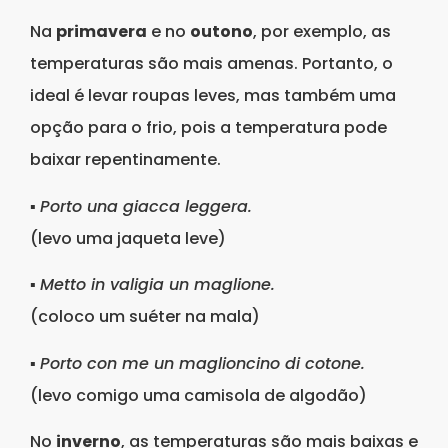
Na
primavera
e no
outono
, por exemplo, as
temperaturas são mais amenas. Portanto, o
ideal é levar roupas leves, mas também uma
opção para o frio, pois a temperatura pode
baixar repentinamente.
▪
Porto una giacca leggera.
(levo uma jaqueta leve)
▪
Metto in valigia un maglione.
(coloco um suéter na mala)
▪
Porto con me un maglioncino di cotone.
(levo comigo uma camisola de algodão)
No
inverno
, as temperaturas são mais baixas e