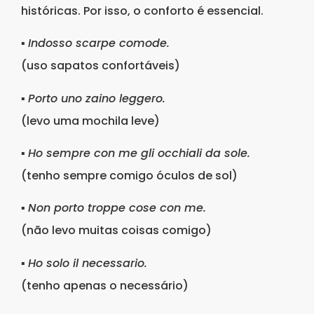
históricas. Por isso, o conforto é essencial.
▪
Indosso scarpe comode.
(uso sapatos confortáveis)
▪
Porto uno zaino leggero.
(levo uma mochila leve)
▪
Ho sempre con me gli occhiali da sole.
(tenho sempre comigo óculos de sol)
▪
Non porto troppe cose con me.
(não levo muitas coisas comigo)
▪
Ho solo il necessario.
(tenho apenas o necessário)