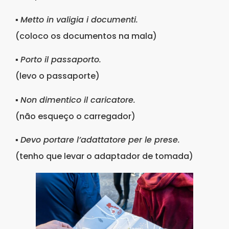
▪
Metto in valigia i documenti.
(coloco os documentos na mala)
▪
Porto il passaporto.
(levo o passaporte)
▪
Non dimentico il caricatore.
(não esqueço o carregador)
▪
Devo portare l’adattatore per le prese.
(tenho que levar o adaptador de tomada)