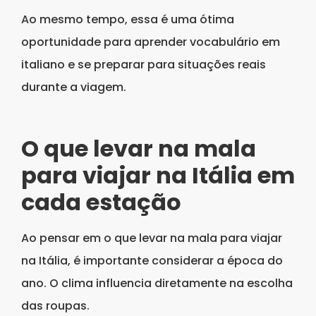
Ao mesmo tempo, essa é uma ótima
oportunidade para aprender vocabulário em
italiano e se preparar para situações reais
durante a viagem.
O que levar na mala
para viajar na Itália em
cada estação
Ao pensar em o que levar na mala para viajar
na Itália, é importante considerar a época do
ano. O clima influencia diretamente na escolha
das roupas.