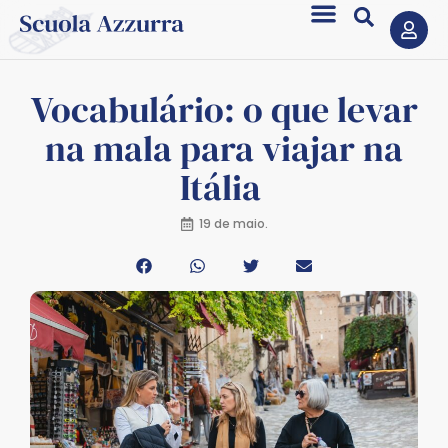
Vocabulário: o que levar
na mala para viajar na
Itália
19 de maio.