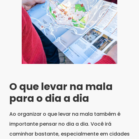
O que levar na mala
para o dia a dia
Ao organizar o que levar na mala também é
importante pensar no dia a dia. Você irá
caminhar bastante, especialmente em cidades