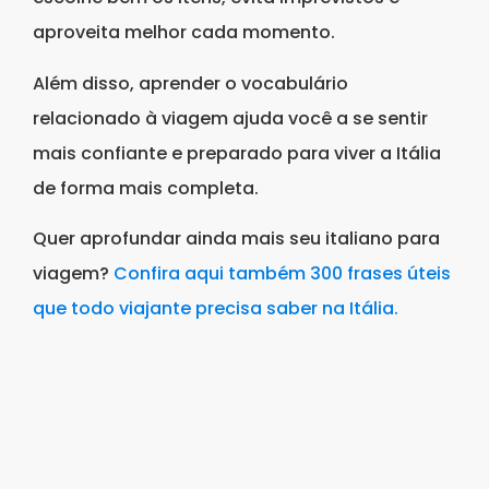
aproveita melhor cada momento.
Além disso, aprender o vocabulário
relacionado à viagem ajuda você a se sentir
mais confiante e preparado para viver a Itália
de forma mais completa.
Quer aprofundar ainda mais seu italiano para
viagem?
Confira aqui também 300 frases úteis
que todo viajante precisa saber na Itália.