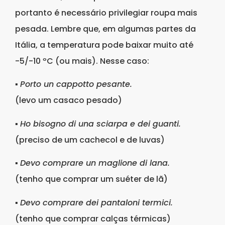
portanto é necessário privilegiar roupa mais
pesada. Lembre que, em algumas partes da
Itália, a temperatura pode baixar muito até
-5/-10 ºC (ou mais). Nesse caso:
▪
Porto un cappotto pesante.
(levo um casaco pesado)
▪
Ho bisogno di una sciarpa e dei guanti.
(preciso de um cachecol e de luvas)
▪
Devo comprare un maglione di lana.
(tenho que comprar um suéter de lã)
▪
Devo comprare dei pantaloni termici.
(tenho que comprar calças térmicas)