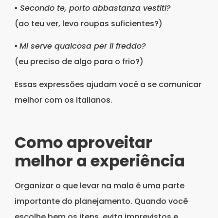
▪
Secondo te, porto abbastanza vestiti?
(ao teu ver, levo roupas suficientes?)
▪
Mi serve qualcosa per il freddo?
(eu preciso de algo para o frio?)
Essas expressões ajudam você a se comunicar
melhor com os italianos.
Como aproveitar
melhor a experiência
Organizar o que levar na mala é uma parte
importante do planejamento. Quando você
escolhe bem os itens, evita imprevistos e