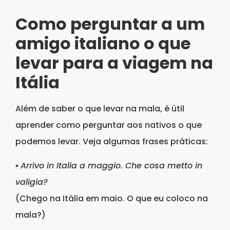
Como perguntar a um
amigo italiano o que
levar para a viagem na
Itália
Além de saber o que levar na mala, é útil
aprender como perguntar aos nativos o que
podemos levar. Veja algumas frases práticas:
▪
Arrivo in Italia a maggio. Che cosa metto in
valigia?
(Chego na Itália em maio. O que eu coloco na
mala?)