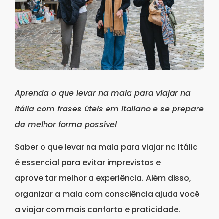
Aprenda o que levar na mala para viajar na
Itália com frases úteis em italiano e se prepare
da melhor forma possível
Saber o que levar na mala para viajar na Itália
é essencial para evitar imprevistos e
aproveitar melhor a experiência. Além disso,
organizar a mala com consciência ajuda você
a viajar com mais conforto e praticidade.