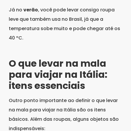
Já no
verão
, você pode levar consigo roupa
leve que também usa no Brasil, já que a
temperatura sobe muito e pode chegar até os
40 ºC.
O que levar na mala
para viajar na Itália:
itens essenciais
Outro ponto importante ao definir o que levar
na mala para viajar na Itália são os itens
básicos. Além das roupas, alguns objetos são
indispensáveis: