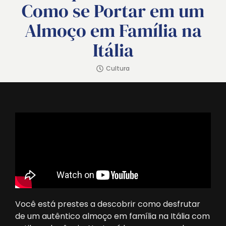
Como se Portar em um
Almoço em Família na
Itália
Cultura
Você está prestes a descobrir como desfrutar
de um autêntico almoço em família na Itália com