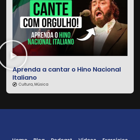
Aprenda a cantar o Hino Nacional
Italiano
Cultura
,
Música