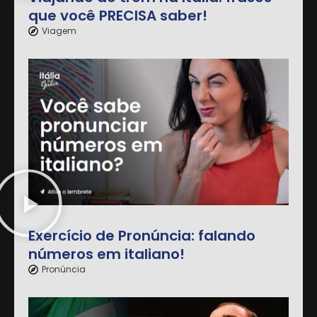
que você PRECISA saber!
Viagem
Exercício de Pronúncia: falando
números em italiano!
Pronúncia