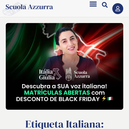
Etiqueta Italiana: