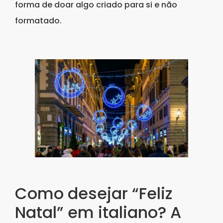
forma de doar algo criado para si e não
formatado.
Como desejar “Feliz
Natal” em italiano? A