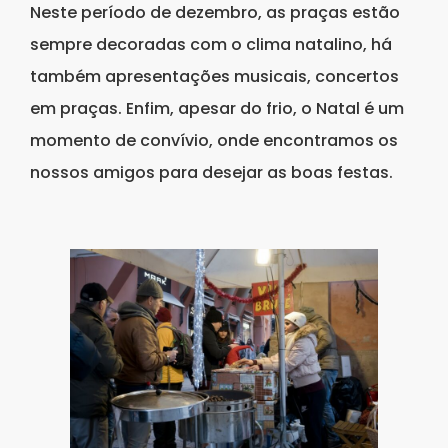
Neste período de dezembro, as praças estão
sempre decoradas com o clima natalino, há
também apresentações musicais, concertos
em praças. Enfim, apesar do frio, o Natal é um
momento de convívio, onde encontramos os
nossos amigos para desejar as boas festas.