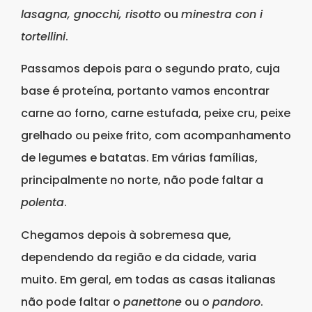
lasagna, gnocchi, risotto
ou
minestra con i
tortellini
.
Passamos depois para o segundo prato, cuja
base é proteína, portanto vamos encontrar
carne ao forno, carne estufada, peixe cru, peixe
grelhado ou peixe frito, com acompanhamento
de legumes e batatas. Em várias famílias,
principalmente no norte, não pode faltar a
polenta
.
Chegamos depois à sobremesa que,
dependendo da região e da cidade, varia
muito. Em geral, em todas as casas italianas
não pode faltar o
panettone
ou o
pandoro
.