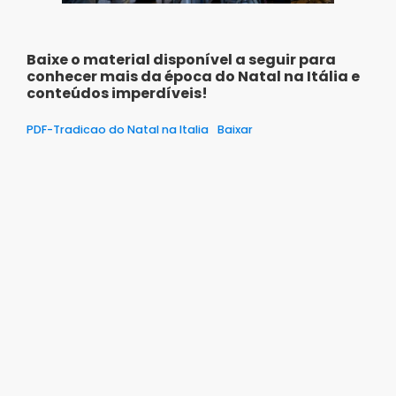
Baixe o material disponível a seguir para
conhecer mais da época do Natal na Itália e
conteúdos imperdíveis!
PDF-Tradicao do Natal na Italia
Baixar