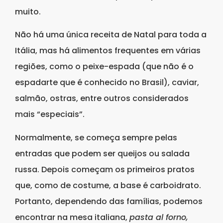
muito.
Não há uma única receita de Natal para toda a
Itália, mas há alimentos frequentes em várias
regiões, como o peixe-espada (que não é o
espadarte que é conhecido no Brasil), caviar,
salmão, ostras, entre outros considerados
mais “especiais”.
Normalmente, se começa sempre pelas
entradas que podem ser queijos ou salada
russa. Depois começam os primeiros pratos
que, como de costume, a base é carboidrato.
Portanto, dependendo das famílias, podemos
encontrar na mesa italiana,
pasta al forno,