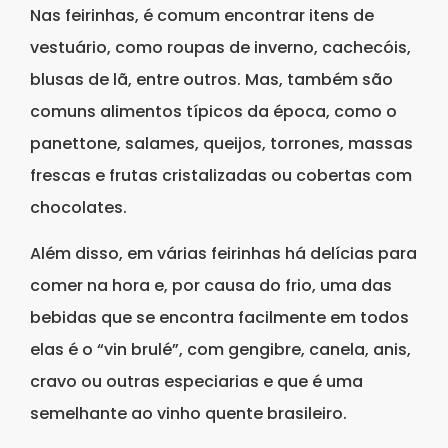
Nas feirinhas, é comum encontrar itens de
vestuário, como roupas de inverno, cachecóis,
blusas de lã, entre outros. Mas, também são
comuns alimentos típicos da época, como o
panettone, salames, queijos, torrones, massas
frescas e frutas cristalizadas ou cobertas com
chocolates.
Além disso, em várias feirinhas há delícias para
comer na hora e, por causa do frio, uma das
bebidas que se encontra facilmente em todos
elas é o “vin brulé”, com gengibre, canela, anis,
cravo ou outras especiarias e que é uma
semelhante ao vinho quente brasileiro.