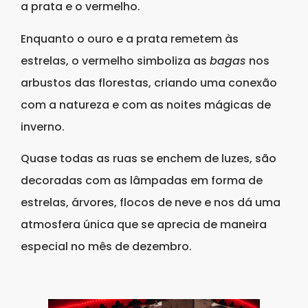
a prata e o vermelho.
Enquanto o ouro e a prata remetem às
estrelas, o vermelho simboliza as
bagas
nos
arbustos das florestas, criando uma conexão
com a natureza e com as noites mágicas de
inverno.
Quase todas as ruas se enchem de luzes, são
decoradas com as lâmpadas em forma de
estrelas, árvores, flocos de neve e nos dá uma
atmosfera única que se aprecia de maneira
especial no mês de dezembro.