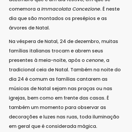
comemora a
Immacolata Concezione
. É neste
dia que são montados os presépios e as
árvores de Natal.
Na véspera de Natal, 24 de dezembro, muitas
famílias italianas trocam e abrem seus
presentes à meia-noite, após o
cenone
, a
tradicional ceia de Natal. Também na noite do
dia 24 é comum as famílias cantarem as
músicas de Natal sejam nas praças ou nas
igrejas, bem como em frente das casas. É
também um momento para observar as
decorações e luzes nas ruas, toda iluminação
em geral que é considerada mágica.