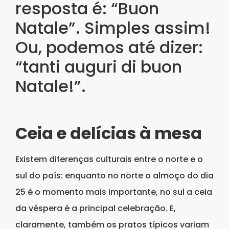
resposta é: “Buon
Natale”. Simples assim!
Ou, podemos até dizer:
“tanti auguri di buon
Natale!”.
Ceia e delícias à mesa
Existem diferenças culturais entre o norte e o
sul do país: enquanto no norte o almoço do dia
25 é o momento mais importante, no sul a ceia
da véspera é a principal celebração. E,
claramente, também os pratos típicos variam