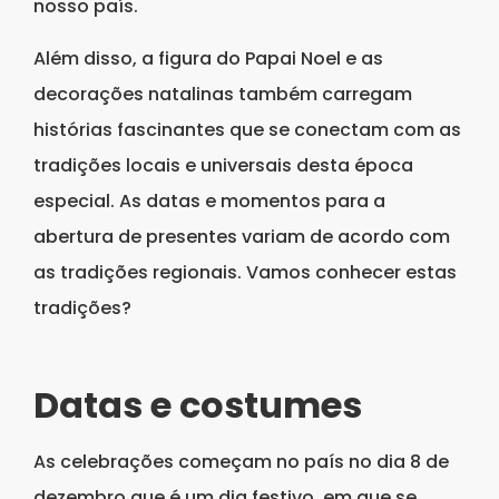
nosso país.
Além disso, a figura do Papai Noel e as
decorações natalinas também carregam
histórias fascinantes que se conectam com as
tradições locais e universais desta época
especial. As datas e momentos para a
abertura de presentes variam de acordo com
as tradições regionais. Vamos conhecer estas
tradições?
Datas e costumes
As celebrações começam no país no dia 8 de
dezembro que é um dia festivo, em que se