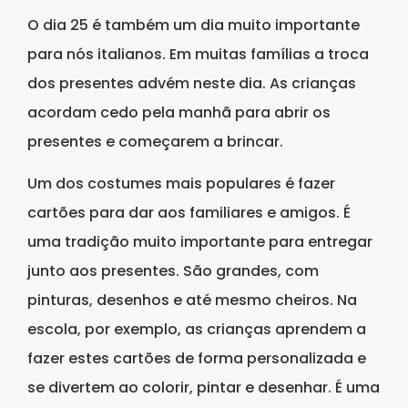
O dia 25 é também um dia muito importante
para nós italianos. Em muitas famílias a troca
dos presentes advém neste dia. As crianças
acordam cedo pela manhã para abrir os
presentes e começarem a brincar.
Um dos costumes mais populares é fazer
cartões para dar aos familiares e amigos. É
uma tradição muito importante para entregar
junto aos presentes. São grandes, com
pinturas, desenhos e até mesmo cheiros. Na
escola, por exemplo, as crianças aprendem a
fazer estes cartões de forma personalizada e
se divertem ao colorir, pintar e desenhar. É uma