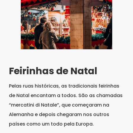
Feirinhas de Natal
Pelas ruas históricas, as tradicionais feirinhas
de Natal encantam a todos. São as chamadas
“mercatini di Natale”, que começaram na
Alemanha e depois chegaram nos outros
países como um todo pela Europa.