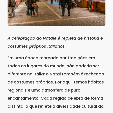
A celebração do Natale é repleta de história e
costumes próprios italianos
Em uma época marcada por tradições em
todos os lugares do mundo, não poderia ser
diferente na Itália: o Natal também é recheado
de costumes próprios. Por aqui, temos hábitos
regionais e uma atmosfera de puro
encantamento. Cada região celebra de forma
distinta, o que reflete a diversidade cultural do