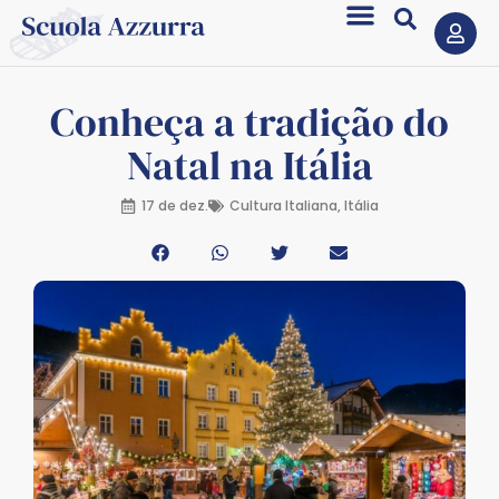
Conheça a tradição do
Natal na Itália
17 de dez.
Cultura Italiana
,
Itália