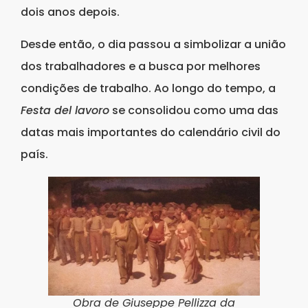
dois anos depois.
Desde então, o dia passou a simbolizar a união
dos trabalhadores e a busca por melhores
condições de trabalho. Ao longo do tempo, a
Festa del lavoro
se consolidou como uma das
datas mais importantes do calendário civil do
país.
Obra de Giuseppe Pellizza da