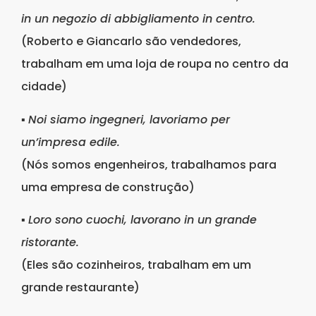
in un negozio di abbigliamento in centro.
(Roberto e Giancarlo são vendedores,
trabalham em uma loja de roupa no centro da
cidade)
▪
Noi siamo ingegneri, lavoriamo per
un’impresa edile.
(Nós somos engenheiros, trabalhamos para
uma empresa de construção)
▪
Loro sono cuochi, lavorano in un grande
ristorante.
(Eles são cozinheiros, trabalham em um
grande restaurante)