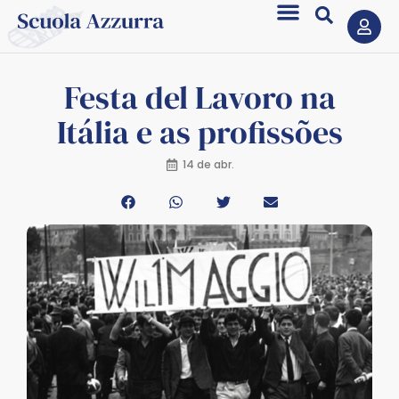
Festa del Lavoro na
Itália e as profissões
14 de abr.