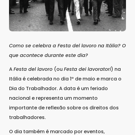
Como se celebra a Festa del lavoro na Itália? O
que acontece durante este dia?
A
Festa del lavoro
(ou
Festa dei lavoratori
) na
Itália é celebrada no dia 1º de maio e marca o
Dia do Trabalhador. A data é um feriado
nacional e representa um momento
importante de reflexão sobre os direitos dos
trabalhadores.
O dia também é marcado por eventos,