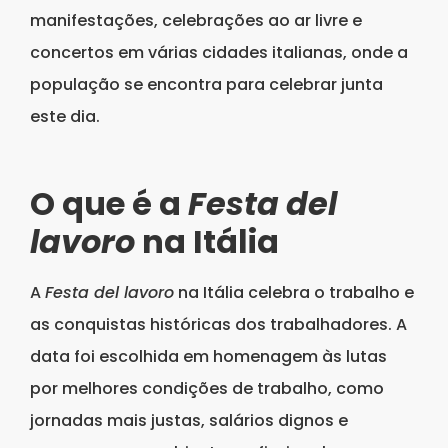
manifestações, celebrações ao ar livre e
concertos em várias cidades italianas, onde a
população se encontra para celebrar junta
este dia.
O que é a
Festa del
lavoro
na Itália
A
Festa del lavoro
na Itália celebra o trabalho e
as conquistas históricas dos trabalhadores. A
data foi escolhida em homenagem às lutas
por melhores condições de trabalho, como
jornadas mais justas, salários dignos e