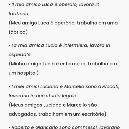
▪
Il mio amico Luca è operaio, lavora in
fabbrica.
(Meu amigo Luca é operário, trabalha em uma
fábrica)
▪
La mia amica Lucia è infermiera, lavora in
ospedale.
(Minha amiga Lucia é enfermeira, trabalha em
um hospital)
▪
I miei amici Luciana e Marcello sono avvocati,
lavorano in uno studio legale.
(Meus amigos Luciana e Marcello são
advogados, trabalham em um escritório)
▪
Roberto e Giancarlo sono commessi, lavorano