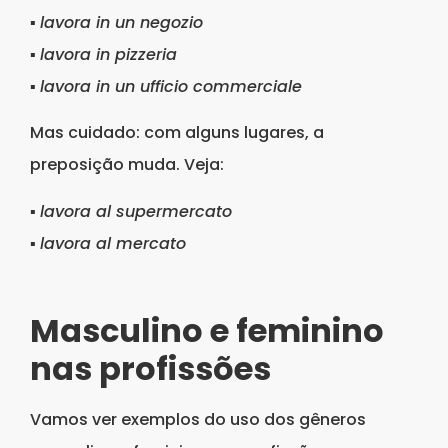
▪
lavora in un negozio
▪
lavora in pizzeria
▪
lavora in un ufficio commerciale
Mas cuidado: com alguns lugares, a
preposição muda. Veja:
▪
lavora al supermercato
▪
lavora al mercato
Masculino e feminino
nas profissões
Vamos ver exemplos do uso dos gêneros