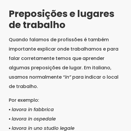
Preposições e lugares
de trabalho
Quando falamos de profissões é também
importante explicar onde trabalhamos e para
falar corretamente temos que aprender
algumas preposições de lugar. Em italiano,
usamos normalmente
“in”
para indicar o local
de trabalho.
Por exemplo:
▪
lavora in fabbrica
▪
lavora in ospedale
▪
lavora in uno studio legale