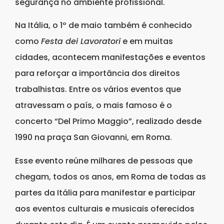
segurança no ambiente profissional.
Na Itália, o 1º de maio também é conhecido
como
Festa dei Lavoratori
e em muitas
cidades, acontecem manifestações e eventos
para reforçar a importância dos direitos
trabalhistas. Entre os vários eventos que
atravessam o país, o mais famoso é o
concerto “Del Primo Maggio”, realizado desde
1990 na praça San Giovanni, em Roma.
Esse evento reúne milhares de pessoas que
chegam, todos os anos, em Roma de todas as
partes da Itália para manifestar e participar
aos eventos culturais e musicais oferecidos