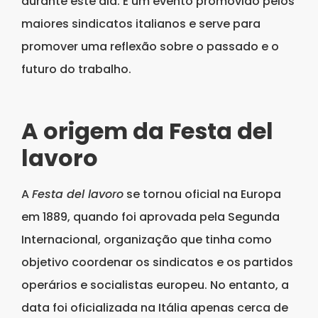
durante este dia. É um evento promovido pelos
maiores sindicatos italianos e serve para
promover uma reflexão sobre o passado e o
futuro do trabalho.
A origem da Festa del
lavoro
A
Festa del lavoro
se tornou oficial na Europa
em 1889, quando foi aprovada pela Segunda
Internacional, organização que tinha como
objetivo coordenar os sindicatos e os partidos
operários e socialistas europeu. No entanto, a
data foi oficializada na Itália apenas cerca de