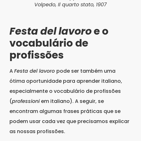
Volpedo, Il quarto stato, 1907
Festa del lavoro
e o
vocabulário de
profissões
A
Festa del lavoro
pode ser também uma
ótima oportunidade para aprender italiano,
especialmente o vocabulário de profissões
(
professioni
em italiano). A seguir, se
encontram algumas frases práticas que se
podem usar cada vez que precisamos explicar
as nossas profissões.