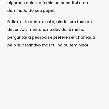
algumas delas, o feminino constitui uma
deminutio
do seu papel.
Enfim, este debate está, ainda, em fase de
desenvolvimento e, na dúvida, é melhor
perguntar à pessoa se prefere ser chamada
pelo substantivo masculino ou feminino!