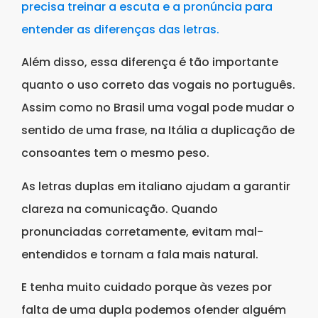
precisa treinar a escuta e a pronúncia para
entender as diferenças das letras.
Além disso, essa diferença é tão importante
quanto o uso correto das vogais no português.
Assim como no Brasil uma vogal pode mudar o
sentido de uma frase, na Itália a duplicação de
consoantes tem o mesmo peso.
As letras duplas em italiano ajudam a garantir
clareza na comunicação. Quando
pronunciadas corretamente, evitam mal-
entendidos e tornam a fala mais natural.
E tenha muito cuidado porque às vezes por
falta de uma dupla podemos ofender alguém