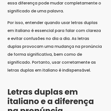
essa diferença pode mudar completamente o
significado de uma palavra.
Por isso, entender quando usar letras duplas
em italiano é essencial para falar com clareza
e evitar confusões no dia a dia. As letras
duplas provocam uma mudança na pronúncia
de forma significativa, bem como de
significado. Portanto, usar corretamente as
letras duplas em italiano é indispensável.
Letras duplas em
italiano e a diferença
na pronúncia