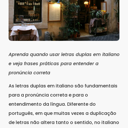
Aprenda quando usar letras duplas em italiano
e veja frases práticas para entender a
pronúncia correta
As letras duplas em italiano são fundamentais
para a pronúncia correta e para o
entendimento da língua. Diferente do
português, em que muitas vezes a duplicação
de letras não altera tanto o sentido, no italiano