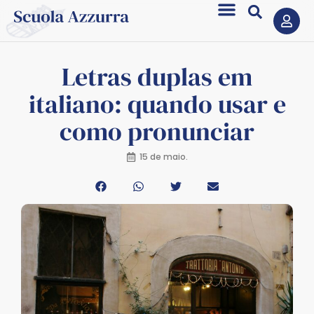
Letras duplas em
italiano: quando usar e
como pronunciar
15 de maio.