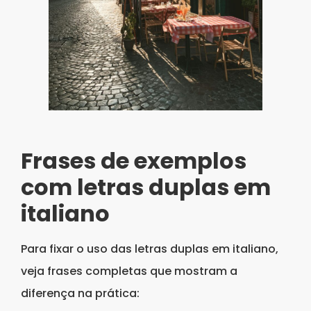
Frases de exemplos
com letras duplas em
italiano
Para fixar o uso das letras duplas em italiano,
veja frases completas que mostram a
diferença na prática: