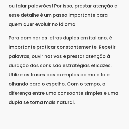
ou falar palavrões! Por isso, prestar atenção a
esse detalhe é um passo importante para
quem quer evoluir no idioma.
Para dominar as letras duplas em italiano, é
importante praticar constantemente. Repetir
palavras, ouvir nativos e prestar atenção à
duração dos sons são estratégias eficazes.
Utilize as frases dos exemplos acima e fale
olhando para o espelho. Com o tempo, a
diferença entre uma consoante simples e uma
dupla se torna mais natural.