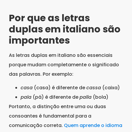
Por que as letras
duplas em italiano são
importantes
As letras duplas em italiano são essenciais
porque mudam completamente o significado
das palavras. Por exemplo:
casa
(casa) é diferente de
cassa
(caixa)
pala
(pá) é diferente de
palla
(bola)
Portanto, a distinção entre uma ou duas
consoantes é fundamental para a
comunicação correta.
Quem aprende o idioma