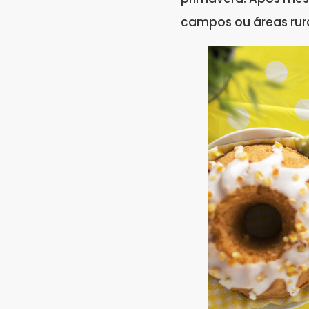
campos ou áreas rura