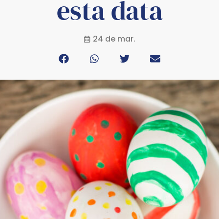
esta data
24 de mar.