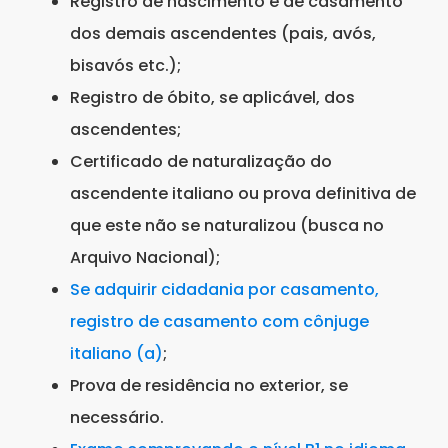
Registro de nascimento e de casamento
dos demais ascendentes (pais, avós,
bisavós etc.);
Registro de óbito, se aplicável, dos
ascendentes;
Certificado de naturalização do
ascendente italiano ou prova definitiva de
que este não se naturalizou (busca no
Arquivo Nacional);
Se adquirir cidadania por casamento,
registro de casamento com cônjuge
italiano (a)
;
Prova de residência no exterior, se
necessário.