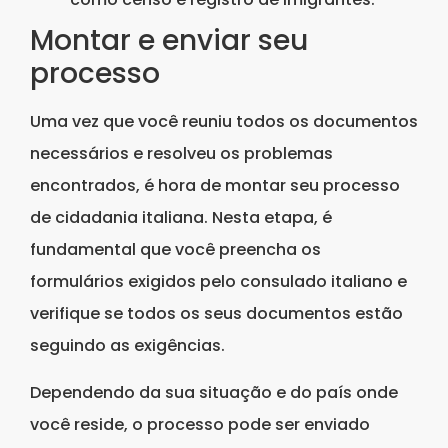
Montar e enviar seu
processo
Uma vez que você reuniu todos os documentos
necessários e resolveu os problemas
encontrados, é hora de montar seu processo
de cidadania italiana. Nesta etapa, é
fundamental que você preencha os
formulários exigidos pelo consulado italiano e
verifique se todos os seus documentos estão
seguindo as exigências.
Dependendo da sua situação e do país onde
você reside, o processo pode ser enviado