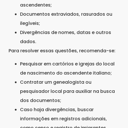
ascendentes;
Documentos extraviados, rasurados ou
ilegíveis;
Divergências de nomes, datas e outros
dados.
Para resolver essas questões, recomenda-se:
Pesquisar em cartórios e igrejas do local
de nascimento do ascendente italiano;
Contratar um genealogista ou
pesquisador local para auxiliar na busca
dos documentos;
Caso haja divergências, buscar
informações em registros adicionais,
como censo e registro de imigrantes.