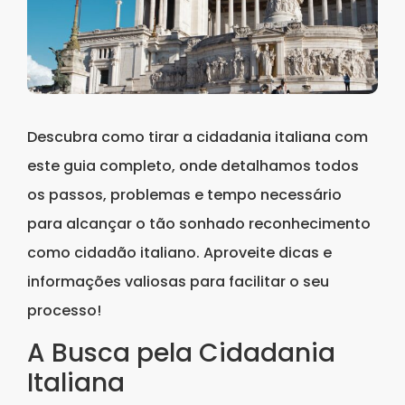
Descubra como tirar a cidadania italiana com
este guia completo, onde detalhamos todos
os passos, problemas e tempo necessário
para alcançar o tão sonhado reconhecimento
como cidadão italiano. Aproveite dicas e
informações valiosas para facilitar o seu
processo!
A Busca pela Cidadania
Italiana