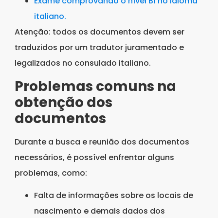
Exame comprovando o nível B1 no idioma
italiano.
Atenção: todos os documentos devem ser
traduzidos por um tradutor juramentado e
legalizados no consulado italiano.
Problemas comuns na
obtenção dos
documentos
Durante a busca e reunião dos documentos
necessários, é possível enfrentar alguns
problemas, como:
Falta de informações sobre os locais de
nascimento e demais dados dos