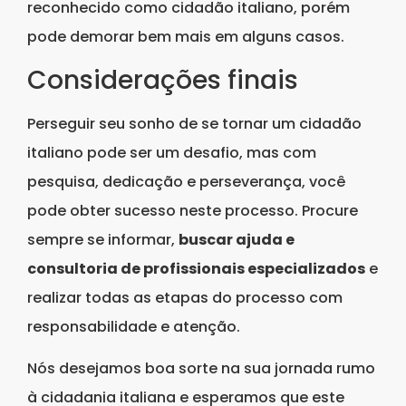
reconhecido como cidadão italiano, porém
pode demorar bem mais em alguns casos.
Considerações finais
Perseguir seu sonho de se tornar um cidadão
italiano pode ser um desafio, mas com
pesquisa, dedicação e perseverança, você
pode obter sucesso neste processo. Procure
sempre se informar,
buscar ajuda e
consultoria de profissionais especializados
e
realizar todas as etapas do processo com
responsabilidade e atenção.
Nós desejamos boa sorte na sua jornada rumo
à cidadania italiana e esperamos que este