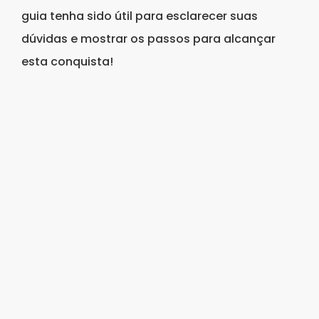
guia tenha sido útil para esclarecer suas
dúvidas e mostrar os passos para alcançar
esta conquista!