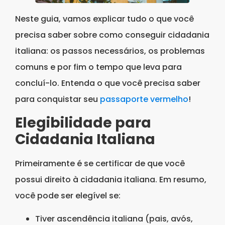
Neste guia, vamos explicar tudo o que você
precisa saber sobre como conseguir cidadania
italiana: os passos necessários, os problemas
comuns e por fim o tempo que leva para
concluí-lo. Entenda o que você precisa saber
para conquistar seu
passaporte vermelho
!
Elegibilidade para
Cidadania Italiana
Primeiramente é se certificar de que você
possui direito à cidadania italiana. Em resumo,
você pode ser elegível se:
Tiver ascendência italiana (pais, avós,