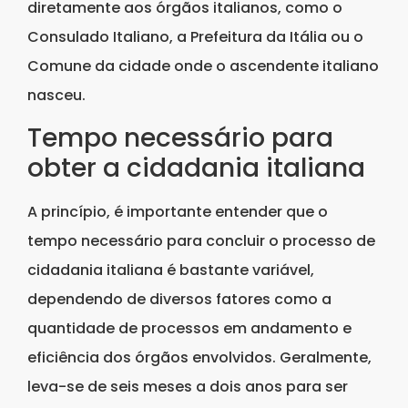
diretamente aos órgãos italianos, como o
Consulado Italiano, a Prefeitura da Itália ou o
Comune da cidade onde o ascendente italiano
nasceu.
Tempo necessário para
obter a cidadania italiana
A princípio, é importante entender que o
tempo necessário para concluir o processo de
cidadania italiana é bastante variável,
dependendo de diversos fatores como a
quantidade de processos em andamento e
eficiência dos órgãos envolvidos. Geralmente,
leva-se de seis meses a dois anos para ser