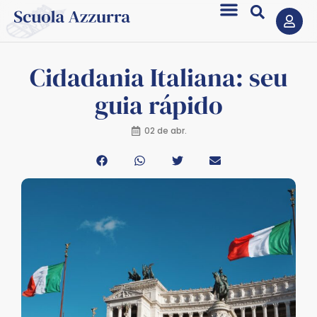
Cidadania Italiana: seu
guia rápido
02 de abr.