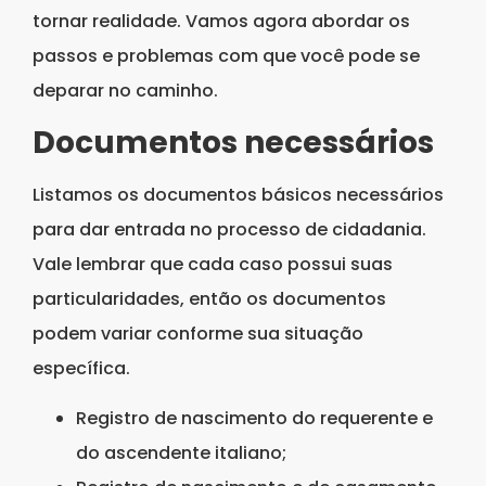
tornar realidade. Vamos agora abordar os
passos e problemas com que você pode se
deparar no caminho.
Documentos necessários
Listamos os documentos básicos necessários
para dar entrada no processo de cidadania.
Vale lembrar que cada caso possui suas
particularidades, então os documentos
podem variar conforme sua situação
específica.
Registro de nascimento do requerente e
do ascendente italiano;