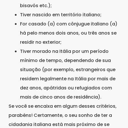
bisavós etc.);
Tiver nascido em território italiano;
For casado (a) com cônjugue italiano (a)
há pelo menos dois anos, ou três anos se
residir no exterior;
Tiver morado na Itália por um período
mínimo de tempo, dependendo de sua
situação (por exemplo, estrangeiros que
residem legalmente na Itália por mais de
dez anos, apátridas ou refugiados com
mais de cinco anos de residência).
Se você se encaixa em algum desses critérios,
parabéns! Certamente, o seu sonho de ter a
cidadania italiana está mais próximo de se