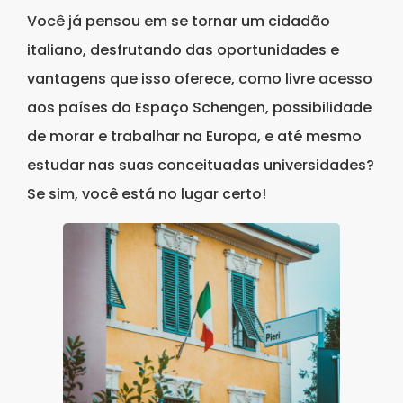
Você já pensou em se tornar um cidadão
italiano, desfrutando das oportunidades e
vantagens que isso oferece, como livre acesso
aos países do Espaço Schengen, possibilidade
de morar e trabalhar na Europa, e até mesmo
estudar nas suas conceituadas universidades?
Se sim, você está no lugar certo!