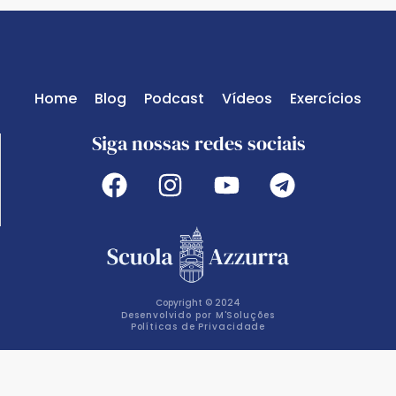
Home
Blog
Podcast
Vídeos
Exercícios
Siga nossas redes sociais
Copyright © 2024
Desenvolvido por M'Soluções
Políticas de Privacidade