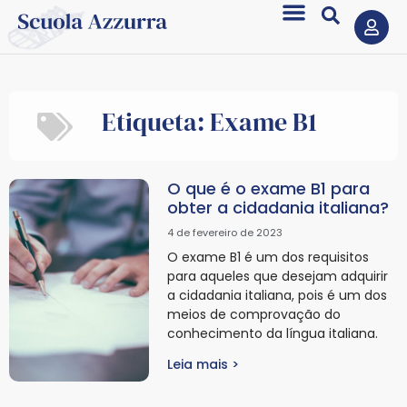
Etiqueta: Exame B1
O que é o exame B1 para
obter a cidadania italiana?
4 de fevereiro de 2023
O exame B1 é um dos requisitos
para aqueles que desejam adquirir
a cidadania italiana, pois é um dos
meios de comprovação do
conhecimento da língua italiana.
Leia mais >