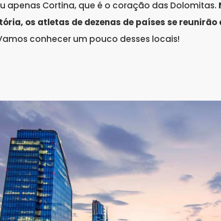
u apenas Cortina, que é o coração das Dolomitas.
stória, os atletas de dezenas de países se reunirão
amos conhecer um pouco desses locais!